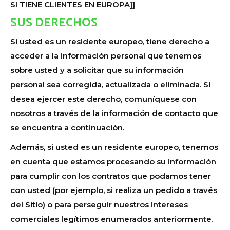
SI TIENE CLIENTES EN EUROPA]]
SUS DERECHOS
Si usted es un residente europeo, tiene derecho a
acceder a la información personal que tenemos
sobre usted y a solicitar que su información
personal sea corregida, actualizada o eliminada. Si
desea ejercer este derecho, comuníquese con
nosotros a través de la información de contacto que
se encuentra a continuación.
Además, si usted es un residente europeo, tenemos
en cuenta que estamos procesando su información
para cumplir con los contratos que podamos tener
con usted (por ejemplo, si realiza un pedido a través
del Sitio) o para perseguir nuestros intereses
comerciales legítimos enumerados anteriormente.