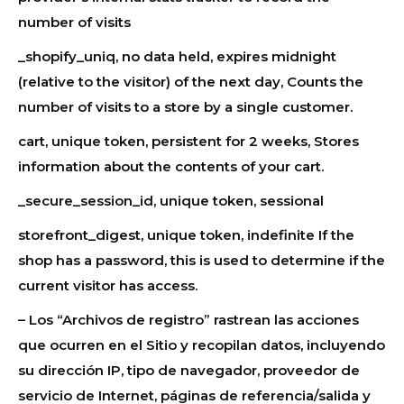
number of visits
_shopify_uniq, no data held, expires midnight
(relative to the visitor) of the next day, Counts the
number of visits to a store by a single customer.
cart, unique token, persistent for 2 weeks, Stores
information about the contents of your cart.
_secure_session_id, unique token, sessional
storefront_digest, unique token, indefinite If the
shop has a password, this is used to determine if the
current visitor has access.
– Los “Archivos de registro” rastrean las acciones
que ocurren en el Sitio y recopilan datos, incluyendo
su dirección IP, tipo de navegador, proveedor de
servicio de Internet, páginas de referencia/salida y