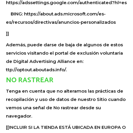
https://adssettings.google.com/authenticated?hl=es
BING: https://about.ads.microsoft.com/es-
es/recursos/directivas/anuncios-personalizados
]]
Además, puede darse de baja de algunos de estos
servicios visitando el portal de exclusión voluntaria
de Digital Advertising Alliance en:
ttp://optout.aboutads.info/.
NO RASTREAR
Tenga en cuenta que no alteramos las prácticas de
recopilación y uso de datos de nuestro Sitio cuando
vemos una señal de No rastrear desde su
navegador.
[[INCLUIR SI LA TIENDA ESTÁ UBICADA EN EUROPA O