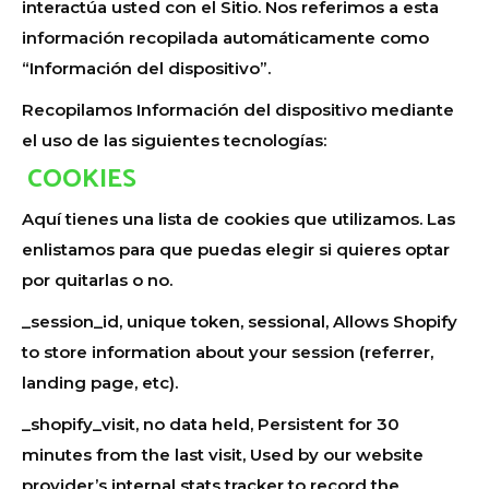
interactúa usted con el Sitio. Nos referimos a esta
información recopilada automáticamente como
“Información del dispositivo”.
Recopilamos Información del dispositivo mediante
el uso de las siguientes tecnologías:
COOKIES
Aquí tienes una lista de cookies que utilizamos. Las
enlistamos para que puedas elegir si quieres optar
por quitarlas o no.
_session_id, unique token, sessional, Allows Shopify
to store information about your session (referrer,
landing page, etc).
_shopify_visit, no data held, Persistent for 30
minutes from the last visit, Used by our website
provider’s internal stats tracker to record the