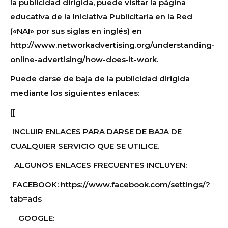
la publicidad dirigida, puede visitar la página
educativa de la Iniciativa Publicitaria en la Red
(«NAI» por sus siglas en inglés) en
http://www.networkadvertising.org/understanding-
online-advertising/how-does-it-work.
Puede darse de baja de la publicidad dirigida
mediante los siguientes enlaces:
[[
INCLUIR ENLACES PARA DARSE DE BAJA DE
CUALQUIER SERVICIO QUE SE UTILICE.
ALGUNOS ENLACES FRECUENTES INCLUYEN:
FACEBOOK: https://www.facebook.com/settings/?
tab=ads
GOOGLE: