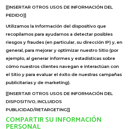
[[INSERTAR OTROS USOS DE INFORMACIÓN DEL
PEDIDO]]
Utilizamos la Información del dispositivo que
recopilamos para ayudarnos a detectar posibles
riesgos y fraudes (en particular, su dirección IP) y, en
general, para mejorar y optimizar nuestro Sitio (por
ejemplo, al generar informes y estadísticas sobre
cómo nuestros clientes navegan e interactúan con
el Sitio y para evaluar el éxito de nuestras campañas
publicitarias y de marketing).
[[INSERTAR OTROS USOS DE INFORMACIÓN DEL
DISPOSITIVO, INCLUIDOS
PUBLICIDAD/RETARGETING]]
COMPARTIR SU INFORMACIÓN
PERSONAL