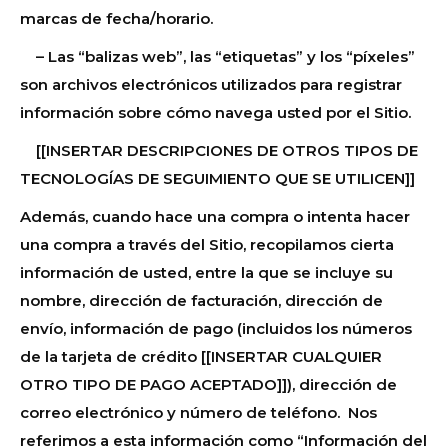
marcas de fecha/horario.
– Las “balizas web”, las “etiquetas” y los “píxeles”
son archivos electrónicos utilizados para registrar
información sobre cómo navega usted por el Sitio.
[[INSERTAR DESCRIPCIONES DE OTROS TIPOS DE
TECNOLOGÍAS DE SEGUIMIENTO QUE SE UTILICEN]]
Además, cuando hace una compra o intenta hacer
una compra a través del Sitio, recopilamos cierta
información de usted, entre la que se incluye su
nombre, dirección de facturación, dirección de
envío, información de pago (incluidos los números
de la tarjeta de crédito [[INSERTAR CUALQUIER
OTRO TIPO DE PAGO ACEPTADO]]), dirección de
correo electrónico y número de teléfono. Nos
referimos a esta información como “Información del