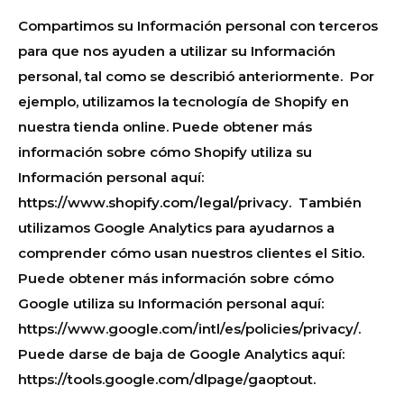
Compartimos su Información personal con terceros
para que nos ayuden a utilizar su Información
personal, tal como se describió anteriormente. Por
ejemplo, utilizamos la tecnología de Shopify en
nuestra tienda online. Puede obtener más
información sobre cómo Shopify utiliza su
Información personal aquí:
https://www.shopify.com/legal/privacy. También
utilizamos Google Analytics para ayudarnos a
comprender cómo usan nuestros clientes el Sitio.
Puede obtener más información sobre cómo
Google utiliza su Información personal aquí:
https://www.google.com/intl/es/policies/privacy/.
Puede darse de baja de Google Analytics aquí:
https://tools.google.com/dlpage/gaoptout.