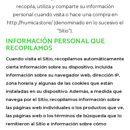
recopila, utiliza y comparte su información
personal cuando visita o hace una compra en
http://humica.store/ (denominado en lo sucesivo el
“Sitio”).
INFORMACIÓN PERSONAL QUE
RECOPILAMOS
Cuando visita el Sitio, recopilamos automáticamente
cierta información sobre su dispositivo, incluida
información sobre su navegador web, dirección IP,
zona horaria y algunas de las cookies que están
instaladas en su dispositivo. Además, a medida que
navega por el Sitio, recopilamos información sobre
las páginas web individuales o los productos que ve,
las páginas web o los términos de búsqueda que lo
remitieron al Sitio e información sobre cómo