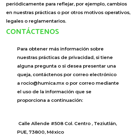
periódicamente para reflejar, por ejemplo, cambios
en nuestras prácticas o por otros motivos operativos,
legales o reglamentarios.
CONTÁCTENOS
Para obtener más información sobre
nuestras prácticas de privacidad, si tiene
alguna pregunta o si desea presentar una
queja, contáctenos por correo electrónico
a rocio@humica.mx o por correo mediante
el uso de la información que se
proporciona a continuación:
Calle Allende #508 Col. Centro , Teziutlán,
PUE, 73800, México