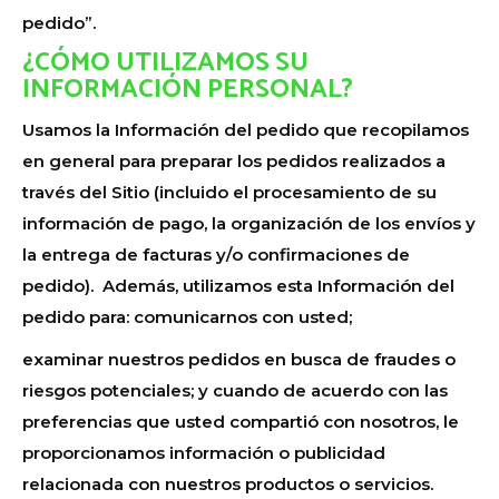
pedido”.
¿CÓMO UTILIZAMOS SU
INFORMACIÓN PERSONAL?
Usamos la Información del pedido que recopilamos
en general para preparar los pedidos realizados a
través del Sitio (incluido el procesamiento de su
información de pago, la organización de los envíos y
la entrega de facturas y/o confirmaciones de
pedido). Además, utilizamos esta Información del
pedido para: comunicarnos con usted;
examinar nuestros pedidos en busca de fraudes o
riesgos potenciales; y cuando de acuerdo con las
preferencias que usted compartió con nosotros, le
proporcionamos información o publicidad
relacionada con nuestros productos o servicios.