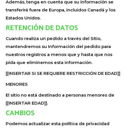
Además, tenga en cuenta que su información se
transferirá fuera de Europa, incluidos Canadá y los
Estados Unidos.
RETENCIÓN DE DATOS
Cuando realiza un pedido a través del Sitio,
mantendremos su Información del pedido para
nuestros registros a menos que y hasta que nos
pida que eliminemos esta información.
[[INSERTAR SI SE REQUIERE RESTRICCIÓN DE EDAD]]
MENORES
El sitio no está destinado a personas menores de
[[INSERTAR EDAD]].
CAMBIOS
Podemos actualizar esta política de privacidad