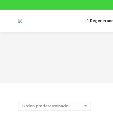
Regenerando