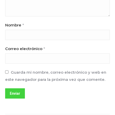
Nombre
*
Correo electrónico
*
Guarda mi nombre, correo electrónico y web en
este navegador para la próxima vez que comente.