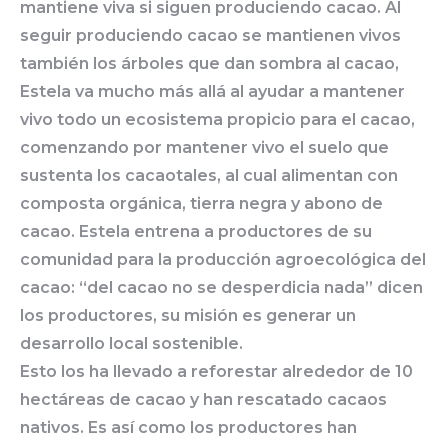
mantiene viva si siguen produciendo cacao. Al
seguir produciendo cacao se mantienen vivos
también los árboles que dan sombra al cacao,
Estela va mucho más allá al ayudar a mantener
vivo todo un ecosistema propicio para el cacao,
comenzando por mantener vivo el suelo que
sustenta los cacaotales, al cual alimentan con
composta orgánica, tierra negra y abono de
cacao. Estela entrena a productores de su
comunidad para la producción agroecológica del
cacao: “del cacao no se desperdicia nada” dicen
los productores, su misión es generar un
desarrollo local sostenible.
Esto los ha llevado a reforestar alrededor de 10
hectáreas de cacao y han rescatado cacaos
nativos. Es así como los productores han