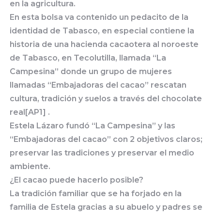
en la agricultura.
En esta bolsa va contenido un pedacito de la
identidad de Tabasco, en especial contiene la
historia de una hacienda cacaotera al noroeste
de Tabasco, en Tecolutilla, llamada “La
Campesina” donde un grupo de mujeres
llamadas “Embajadoras del cacao” rescatan
cultura, tradición y suelos a través del chocolate
real[AP1] .
Estela Lázaro fundó “La Campesina” y las
“Embajadoras del cacao” con 2 objetivos claros;
preservar las tradiciones y preservar el medio
ambiente.
¿El cacao puede hacerlo posible?
La tradición familiar que se ha forjado en la
familia de Estela gracias a su abuelo y padres se