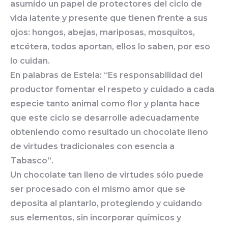
asumido un papel de protectores del ciclo de
vida latente y presente que tienen frente a sus
ojos: hongos, abejas, mariposas, mosquitos,
etcétera, todos aportan, ellos lo saben, por eso
lo cuidan.
En palabras de Estela: “Es responsabilidad del
productor fomentar el respeto y cuidado a cada
especie tanto animal como flor y planta hace
que este ciclo se desarrolle adecuadamente
obteniendo como resultado un chocolate lleno
de virtudes tradicionales con esencia a
Tabasco”.
Un chocolate tan lleno de virtudes sólo puede
ser procesado con el mismo amor que se
deposita al plantarlo, protegiendo y cuidando
sus elementos, sin incorporar químicos y