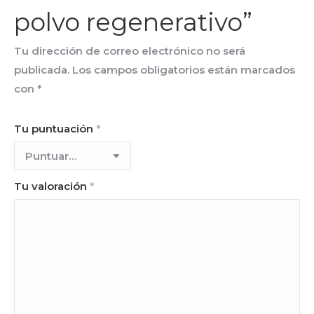
polvo regenerativo”
Tu dirección de correo electrónico no será
publicada.
Los campos obligatorios están marcados
con
*
Tu puntuación
*
Tu valoración
*