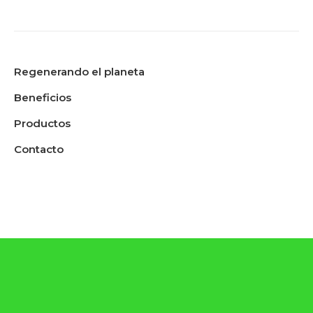
Regenerando el planeta
Beneficios
Productos
Contacto